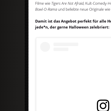
Filme wie
Tigers Are Not Afraid
, Kult-Comedy-H
Bowl-O-Rama
und beliebte neue Originale wie
Damit ist das Angebot perfekt für alle H
jede*n, der gerne Halloween zelebriert: