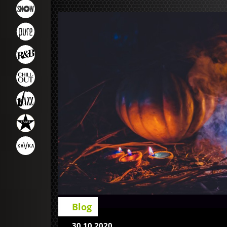
Blog
30.10.2020