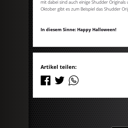
mit dabei sind auch einige Shudder Originals 
Oktober gibt es zum Beispiel das Shudder Ori
In diesem Sinne: Happy Halloween!
Artikel teilen: