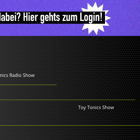
nics Radio Show
Toy Tonics Show