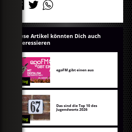
Diese Artikel könnten Dich auch
interessieren
egoFM gibt einen aus
Blog
Das sind die Top 10 des
Jugendworts 2026
Blog