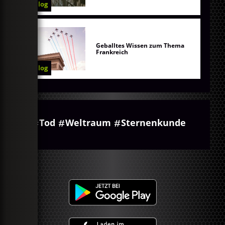
Blog
Geballtes Wissen zum Thema
Frankreich
Blog
Tod
Weltraum
Sternenkunde