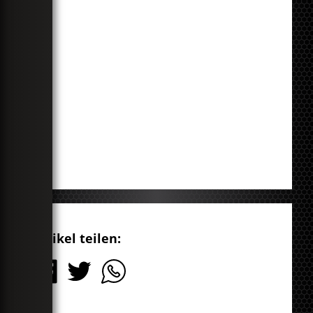
Artikel teilen: