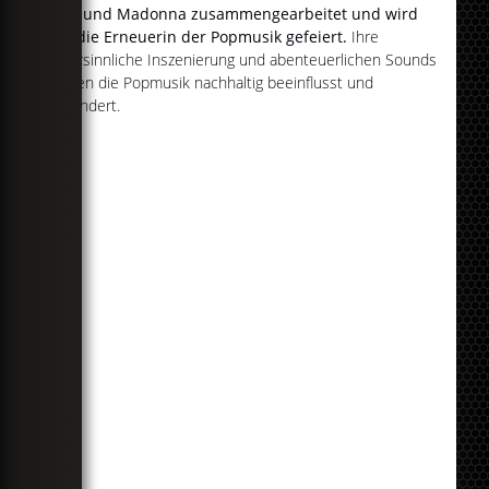
XCX und Madonna zusammengearbeitet und wird
als die Erneuerin der Popmusik gefeiert.
Ihre
übersinnliche Inszenierung und abenteuerlichen Sounds
haben die Popmusik nachhaltig beeinflusst und
verändert.