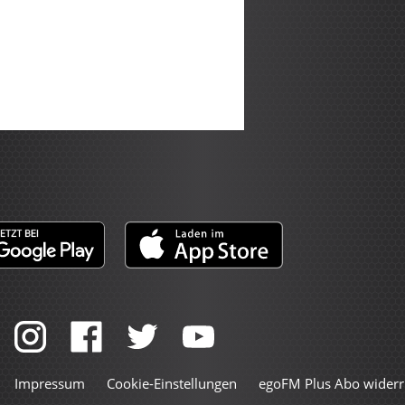
Impressum
Cookie-Einstellungen
egoFM Plus Abo widerr