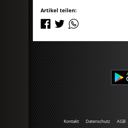
Artikel teilen:
Kontakt
Datenschutz
AGB