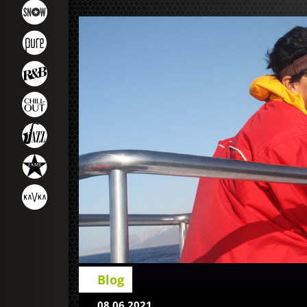
Blog
08.06.2021