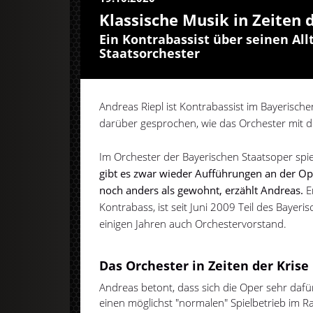
Klassische Musik in Zeiten 
Ein Kontrabassist über seinen Al
Staatsorchester
Andreas Riepl ist Kontrabassist im Bayerisch
darüber gesprochen, wie das Orchester mit 
Im Orchester der Bayerischen Staatsoper spi
gibt es zwar wieder Aufführungen an der Op
noch anders als gewohnt, erzählt Andreas.
E
Kontrabass, ist seit Juni 2009 Teil des Bayeri
einigen Jahren auch Orchestervorstand.
Das Orchester in Zeiten der Krise
Andreas betont, dass sich die Oper sehr dafür
einen möglichst "normalen" Spielbetrieb i