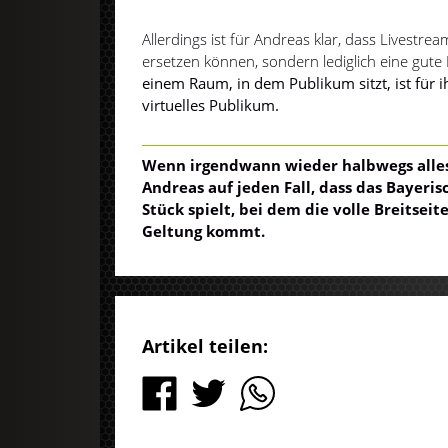
Allerdings ist für Andreas klar, dass Livestre
ersetzen können, sondern lediglich eine gute
einem Raum, in dem Publikum sitzt, ist für i
virtuelles Publikum.
Wenn irgendwann wieder halbwegs alles 
Andreas auf jeden Fall, dass das Bayeris
Stück spielt, bei dem die volle Breitsei
Geltung kommt.
Artikel teilen: