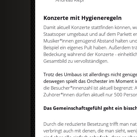
Konzerte mit Hygieneregeln
Damit aktuell Konzerte stattfinden können, 
Staatsoper umgebaut und auf dem Parkett er
Musiker*innen genügend Abstand halten und 
Beispiel ein eigenes Pult haben. Außerdem t
Bedeckung während der Konzerte - einheitlic
Gesamtbild zu vervollständigen.
Trotz des Umbaus ist allerdings nicht genüge
deswegen spielt das Orchester im Moment i
die Besucher*innenzahl ist aktuell begrenzt: 
Zuhörer*innen dürfen aktuell nur 500 Perso
Das Gemeinschaftsgefühl geht ein bissch
Durch die reduzierte Besetzung trifft man na
verbringt auch mit denen, die man sieht, weni