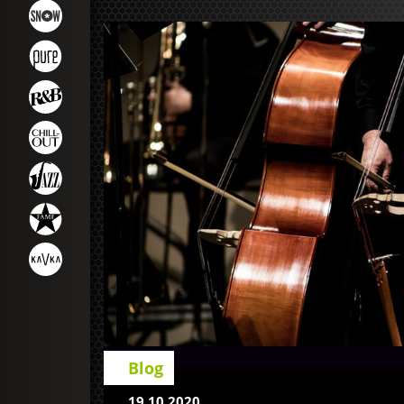
Blog
19.10.2020