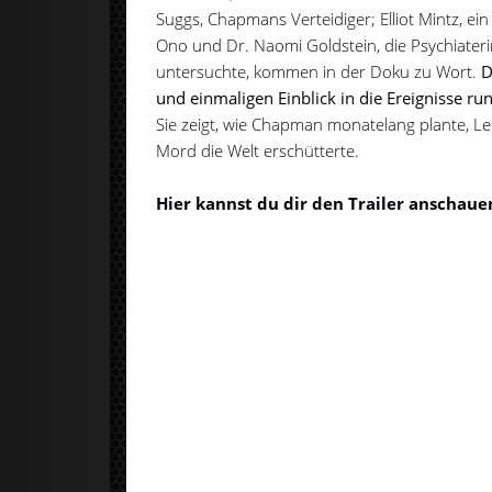
Suggs, Chapmans Verteidiger; Elliot Mintz, e
Ono und Dr. Naomi Goldstein, die Psychiateri
untersuchte, kommen in der Doku zu Wort.
D
und einmaligen Einblick in die Ereignisse 
Sie zeigt, wie Chapman monatelang plante, 
Mord die Welt erschütterte.
Hier kannst du dir den Trailer anschaue