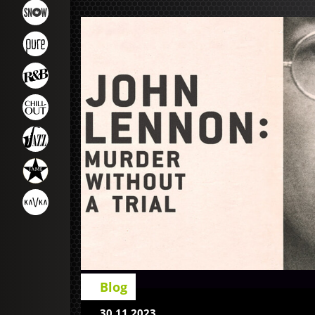
Blog
30.11.2023