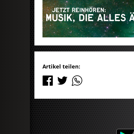
Artikel teilen: