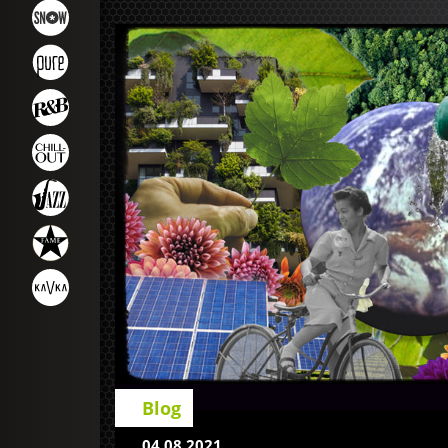
Blog
04.08.2021