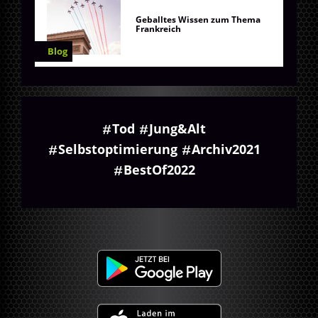
Geballtes Wissen zum Thema
Frankreich
Blog
Tod
Jung&Alt
Selbstoptimierung
Archiv2021
BestOf2022