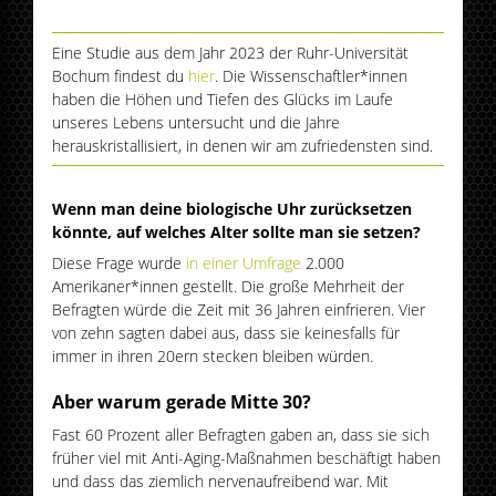
Eine Studie aus dem Jahr 2023 der Ruhr-Universität
Bochum findest du
hier
. Die Wissenschaftler*innen
haben die Höhen und Tiefen des Glücks im Laufe
unseres Lebens untersucht und die Jahre
herauskristallisiert, in denen wir am zufriedensten sind.
Wenn man deine biologische Uhr zurücksetzen
könnte, auf welches Alter sollte man sie setzen?
Diese Frage wurde
in einer Umfrage
2.000
Amerikaner*innen gestellt. Die große Mehrheit der
Befragten würde die Zeit mit 36 Jahren einfrieren. Vier
von zehn sagten dabei aus, dass sie keinesfalls für
immer in ihren 20ern stecken bleiben würden.
Aber warum gerade Mitte 30?
Fast 60 Prozent aller Befragten gaben an, dass sie sich
früher viel mit Anti-Aging-Maßnahmen beschäftigt haben
und dass das ziemlich nervenaufreibend war. Mit