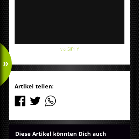
via GIPHY
Artikel teilen:
Diese Artikel könnten Dich auch