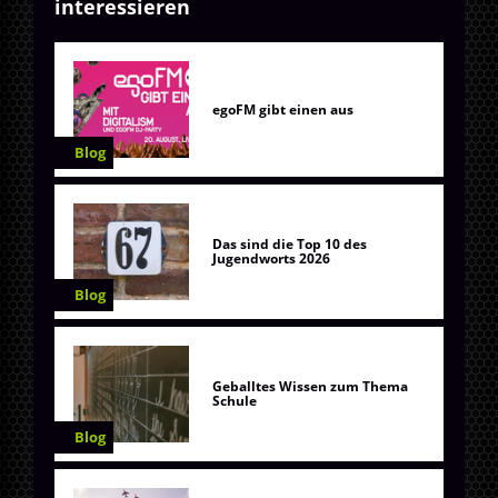
interessieren
egoFM gibt einen aus
Blog
Das sind die Top 10 des
Jugendworts 2026
Blog
Geballtes Wissen zum Thema
Schule
Blog