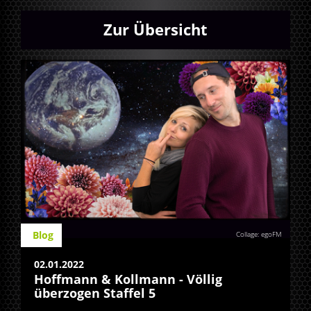
Zur Übersicht
Blog
Collage: egoFM
02.01.2022
Hoffmann & Kollmann - Völlig
überzogen Staffel 5