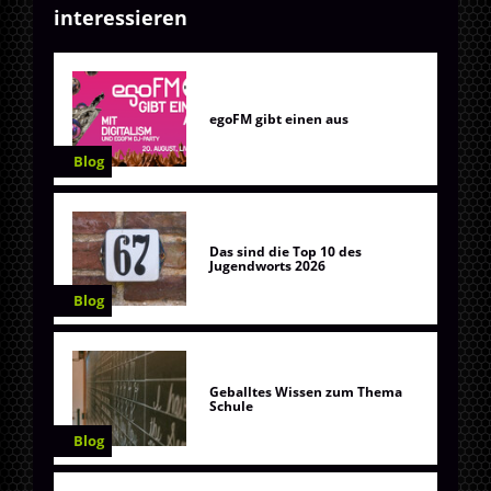
interessieren
egoFM gibt einen aus
Blog
Das sind die Top 10 des
Jugendworts 2026
Blog
Geballtes Wissen zum Thema
Schule
Blog