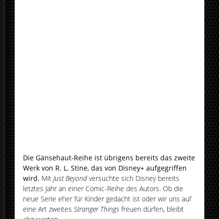
Die Gänsehaut-Reihe ist übrigens bereits das zweite
Werk von R. L. Stine, das von Disney+ aufgegriffen
wird.
Mit
Just Beyond
versuchte sich Disney bereits
letztes Jahr an einer Comic-Reihe des Autors. Ob die
neue Serie eher für Kinder gedacht ist oder wir uns auf
eine Art zweites
Stranger Things
freuen dürfen, bleibt