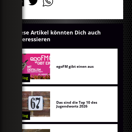
Diese Artikel könnten Dich auch
interessieren
egoFM gibt einen aus
Blog
Das sind die Top 10 des
Jugendworts 2026
Blog