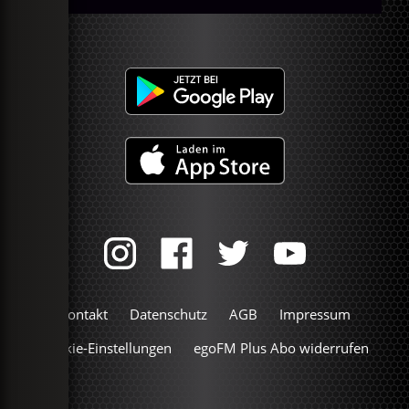
Kontakt
Datenschutz
AGB
Impressum
Cookie-Einstellungen
egoFM Plus Abo widerrufen