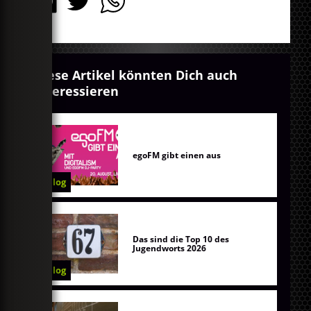
Diese Artikel könnten Dich auch
interessieren
egoFM gibt einen aus
Blog
Das sind die Top 10 des
Jugendworts 2026
Blog