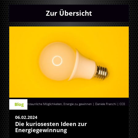
Zur Übersicht
Blog
Erstaunliche Möglichkeiten, Energie zu gewinnen | Daniele Franchi
|
CC0
06.02.2024
Die kuriosesten Ideen zur
Energiegewinnung