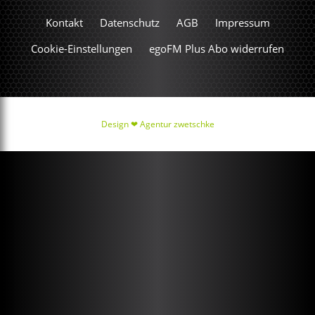
Kontakt
Datenschutz
AGB
Impressum
Cookie-Einstellungen
egoFM Plus Abo widerrufen
Design ❤
Agentur zwetschke