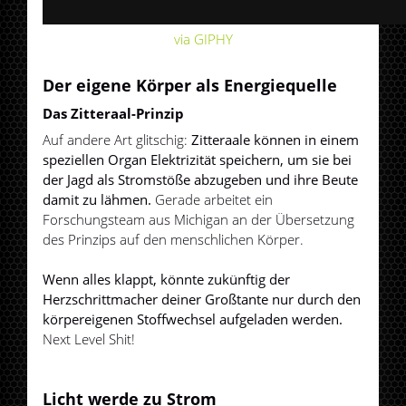
via GIPHY
Der eigene Körper als Energiequelle
Das Zitteraal-Prinzip
Auf andere Art glitschig:
Zitteraale können in einem
speziellen Organ Elektrizität speichern, um sie bei
der Jagd als Stromstöße abzugeben und ihre Beute
damit zu lähmen.
Gerade arbeitet ein
Forschungsteam aus Michigan an der Übersetzung
des Prinzips auf den menschlichen Körper.
Wenn alles klappt, könnte zukünftig der
Herzschrittmacher deiner Großtante nur durch den
körpereigenen Stoffwechsel aufgeladen werden.
Next Level Shit!
Licht werde zu Strom