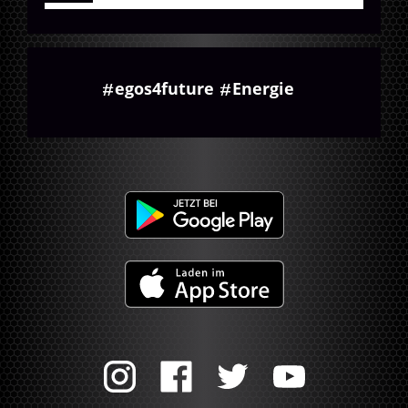
egos4future
Energie