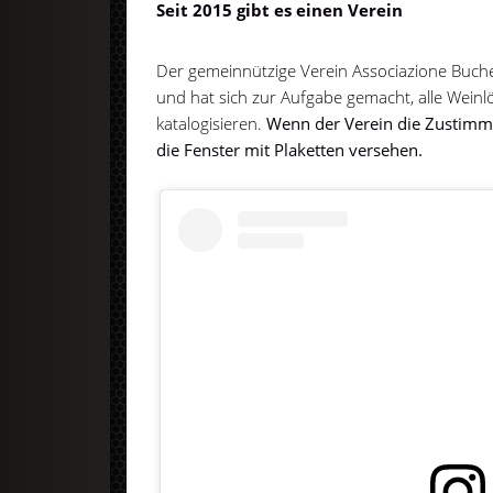
Seit 2015 gibt es einen Verein
Der gemeinnützige Verein Associazione Buch
und hat sich zur Aufgabe gemacht, alle Weinl
katalogisieren.
Wenn der Verein die Zustimmu
die Fenster mit Plaketten versehen.