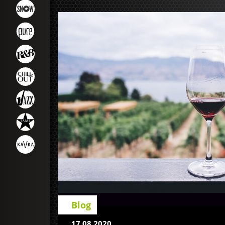
Blog
17.08.2020