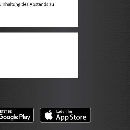
 Einhaltung des Abstands zu