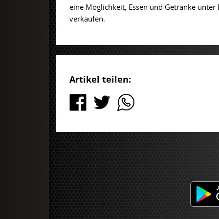
eine Möglichkeit, Essen und Getränke unter
verkaufen.
Artikel teilen: