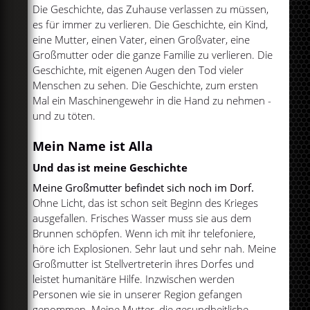
Die Geschichte, das Zuhause verlassen zu müssen,
es für immer zu verlieren. Die Geschichte, ein Kind,
eine Mutter, einen Vater, einen Großvater, eine
Großmutter oder die ganze Familie zu verlieren. Die
Geschichte, mit eigenen Augen den Tod vieler
Menschen zu sehen. Die Geschichte, zum ersten
Mal ein Maschinengewehr in die Hand zu nehmen -
und zu töten.
Mein Name ist Alla
Und das ist meine Geschichte
Meine Großmutter befindet sich noch im Dorf.
Ohne Licht, das ist schon seit Beginn des Krieges
ausgefallen. Frisches Wasser muss sie aus dem
Brunnen schöpfen. Wenn ich mit ihr telefoniere,
höre ich Explosionen. Sehr laut und sehr nah. Meine
Großmutter ist Stellvertreterin ihres Dorfes und
leistet humanitäre Hilfe. Inzwischen werden
Personen wie sie in unserer Region gefangen
genommen. Meine Mutter, die gesundheitliche