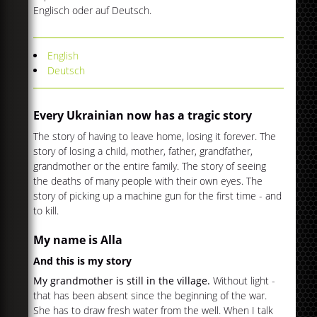
Englisch oder auf Deutsch.
English
Deutsch
Every Ukrainian now has a tragic story
The story of having to leave home, losing it forever. The
story of losing a child, mother, father, grandfather,
grandmother or the entire family. The story of seeing
the deaths of many people with their own eyes. The
story of picking up a machine gun for the first time - and
to kill.
My name is Alla
And this is my story
My grandmother is still in the village.
Without light -
that has been absent since the beginning of the war.
She has to draw fresh water from the well. When I talk