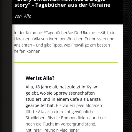
story" - Tagebücher aus der Ukraine
Von
Alla
In der Kolumne #TagebücherAusDerUkraine erzählt die
Ukrainerin Alla von ihren persönlichen Erlebnissen und
Ansichten - und gibt Tipps, wie Freiwillige am besten
helfen können.
Wer ist Alla?
Alla, 18 Jahre alt, hat zuletzt in Kyjiw
gelebt, wo sie Sportwissenschaften
studiert und in einem Café als Barista
gearbeitet hat.
Bis vor ein paar Monaten
führte Alla also ein recht gewöhnliches
Studileben. Bis die Bomben fielen - und nur
noch die Flucht im Vordergrund stand.
Mit ihrer Freundin Vlad (einer