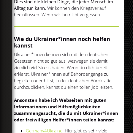
Dies sind die kleinen Dinge, die jeder Mensch im
Alltag tun kann.
Wir können den Kriegsverlauf
beeinflussen. Wenn wir ihn nicht vergessen.
Wie du Ukrainer*innen noch helfen
kannst
Ukrainer*innen kennen sich mit den deutschen
Gesetzen nicht so gut aus, weswegen sie damit
ziemlich viel Stress haben. Wenn du dich bereit
erklärst, Ukrainer*innen auf Behördengänge zu
begleiten oder hilfst, in der deutschen Bürokratie
durchzublicken, kannst du einen tollen Job leisten.
Ansonsten habe ich Webseiten mit guten
Informationen und Hilfsmöglichkeiten
zusammengesucht, die du mit Ukrainer*innen
oder freiwilligen Helfer*innen teilen kannst:
Germany4Ukraine
: Hier gibt es sehr viele