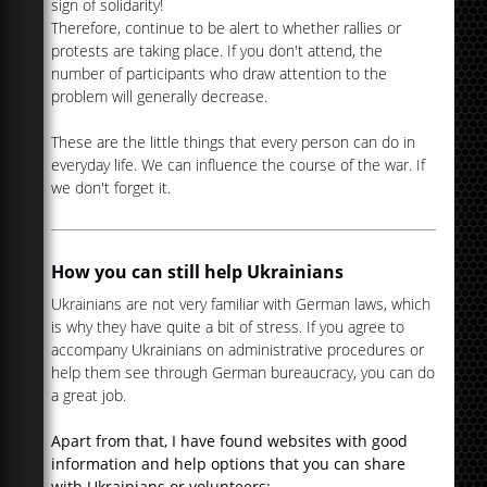
sign of solidarity!
Therefore, continue to be alert to whether rallies or
protests are taking place. If you don't attend, the
number of participants who draw attention to the
problem will generally decrease.
These are the little things that every person can do in
everyday life. We can influence the course of the war. If
we don't forget it.
How you can still help Ukrainians
Ukrainians are not very familiar with German laws, which
is why they have quite a bit of stress. If you agree to
accompany Ukrainians on administrative procedures or
help them see through German bureaucracy, you can do
a great job.
Apart from that, I have found websites with good
information and help options that you can share
with Ukrainians or volunteers: