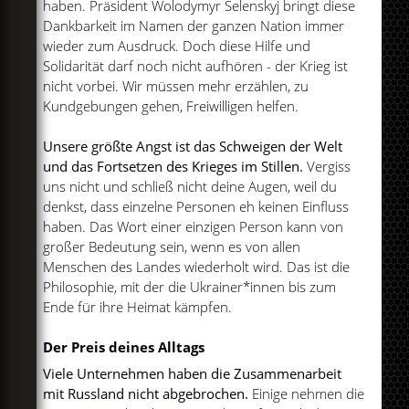
haben. Präsident Wolodymyr Selenskyj bringt diese
Dankbarkeit im Namen der ganzen Nation immer
wieder zum Ausdruck. Doch diese Hilfe und
Solidarität darf noch nicht aufhören - der Krieg ist
nicht vorbei. Wir müssen mehr erzählen, zu
Kundgebungen gehen, Freiwilligen helfen.
Unsere größte Angst ist das Schweigen der Welt
und das Fortsetzen des Krieges im Stillen.
Vergiss
uns nicht und schließ nicht deine Augen, weil du
denkst, dass einzelne Personen eh keinen Einfluss
haben. Das Wort einer einzigen Person kann von
großer Bedeutung sein, wenn es von allen
Menschen des Landes wiederholt wird. Das ist die
Philosophie, mit der die Ukrainer*innen bis zum
Ende für ihre Heimat kämpfen.
Der Preis deines Alltags
Viele Unternehmen haben die Zusammenarbeit
mit Russland nicht abgebrochen.
Einige nehmen die