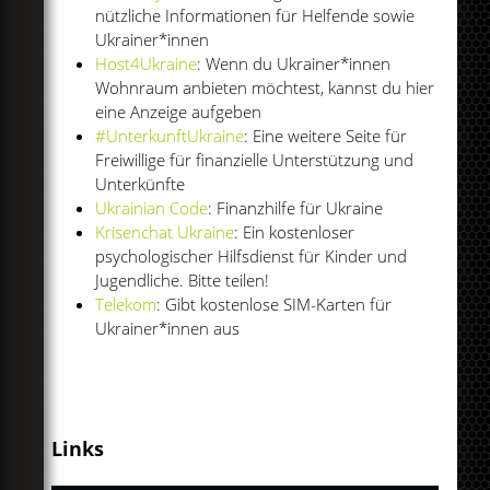
nützliche Informationen für Helfende sowie
Ukrainer*innen
Host4Ukraine
: Wenn du Ukrainer*innen
Wohnraum anbieten möchtest, kannst du hier
eine Anzeige aufgeben
#UnterkunftUkraine
: Eine weitere Seite für
Freiwillige für finanzielle Unterstützung und
Unterkünfte
Ukrainian Code
: Finanzhilfe für Ukraine
Krisenchat Ukraine
: Ein kostenloser
psychologischer Hilfsdienst für Kinder und
Jugendliche. Bitte teilen!
Telekom
: Gibt kostenlose SIM-Karten für
Ukrainer*innen aus
Links