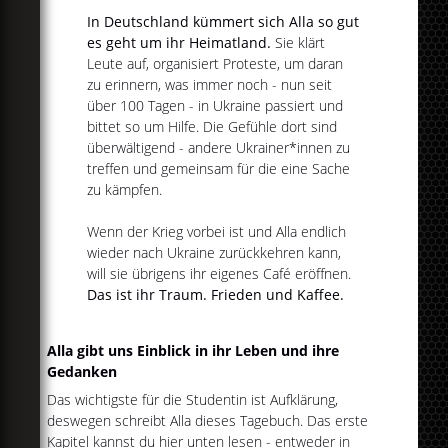
In Deutschland kümmert sich Alla so gut
es geht um ihr Heimatland.
Sie klärt
Leute auf, organisiert Proteste, um daran
zu erinnern, was immer noch - nun seit
über 100 Tagen - in Ukraine passiert und
bittet so um Hilfe. Die Gefühle dort sind
überwältigend - andere Ukrainer*innen zu
treffen und gemeinsam für die eine Sache
zu kämpfen.
Wenn der Krieg vorbei ist und Alla endlich
wieder nach Ukraine zurückkehren kann,
will sie übrigens ihr eigenes Café eröffnen.
Das ist ihr Traum. Frieden und Kaffee.
Alla gibt uns Einblick in ihr Leben und ihre
Gedanken
Das wichtigste für die Studentin ist Aufklärung,
deswegen schreibt Alla dieses Tagebuch. Das erste
Kapitel kannst du hier unten lesen - entweder in