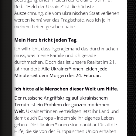
Red.: "Held der Ukraine" ist die höchste
Auszeichnung, die vom ukrainischen Staat verliehen
werden kann) war das Tragischste, was ich je in
meinem Leben gesehen habe.
Mein Herz bricht jeden Tag.
Ich will nicht, dass irgendjemand das durchmachen
muss, was meine Familie und ich gerade
durchmachen. Doch das ist unsere Realität im 21.
Jahrhundert:
Alle Ukrainer*innen leiden jede
Minute seit dem Morgen des 24. Februar.
Ich bitte alle Menschen dieser Welt um Hilfe.
Der russische Angriffskrieg auf ukrainischem
Terrain ist ein Problem der ganzen modernen
Welt.
Ukrainer*innen verteidigen jetzt ihr Land und
damit auch Europa - indem sie ihr eigenes Leben
geben. Die Ukrainer*innen sind dankbar für all die
Hilfe, die sie von der Europäischen Union erhalten