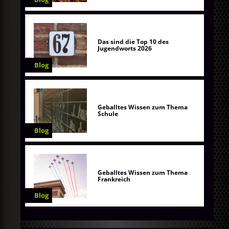
Das sind die Top 10 des
Jugendworts 2026
Blog
Geballtes Wissen zum Thema
Schule
Blog
Geballtes Wissen zum Thema
Frankreich
Blog