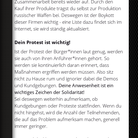
Zusammenarbeit bereits wieder auf. Durch den
Kauf ihrer Produkte trägst du selbst zur Produktion
russischer Waffen bei. Deswegen ist der Boykott
dieser Firmen wichtig - eine Liste dazu findet sich im
Internet, sie wird ständig aktualisiert.
Dein Protest ist wichtig!
Ist der Protest der Bürger*innen laut genug, werden
sie auch von ihren Anführer*innen gehört. So
werden sie kontinuierlich daran erinnert, dass
Maßnahmen ergriffen werden müssen. Also sitz
nicht zu Hause rum und ignorier dabei die Demos
und Kundgebungen.
Deine Anwesenheit ist ein
wichtiges Zeichen der Solidarität!
Sei deswegen weiterhin aufmerksam, ob
Kundgebungen oder Proteste stattfinden. Wenn du
nicht hingehst, wird die Anzahl der Teilnehmenden,
die auf das Problem aufmerksam machen, generell
immer geringer.