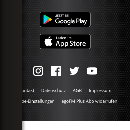
Kontakt
Datenschutz
AGB
Impressum
Cookie-Einstellungen
egoFM Plus Abo widerrufen