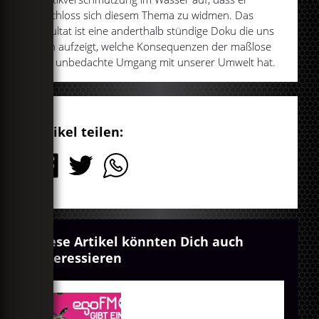
beschloss sich diesem Thema zu widmen. Das
Resultat ist eine anderthalb stündige Doku die uns
allen aufzeigt, welche Konsequenzen der maßlose
und unbedachte Umgang mit unserer Umwelt hat.
Artikel teilen:
Diese Artikel könnten Dich auch
interessieren