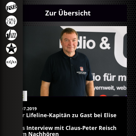
Zur Übersicht
Blog
02.07.2019
Der Lifeline-Kapitän zu Gast bei Elise
Das Interview mit Claus-Peter Reisch
zum Nachhören