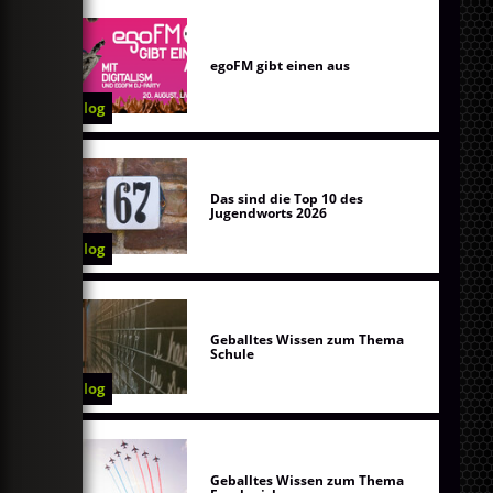
egoFM gibt einen aus
Blog
Das sind die Top 10 des
Jugendworts 2026
Blog
Geballtes Wissen zum Thema
Schule
Blog
Geballtes Wissen zum Thema