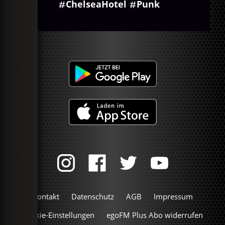
ChelseaHotel
Punk
Kontakt
Datenschutz
AGB
Impressum
Cookie-Einstellungen
egoFM Plus Abo widerrufen