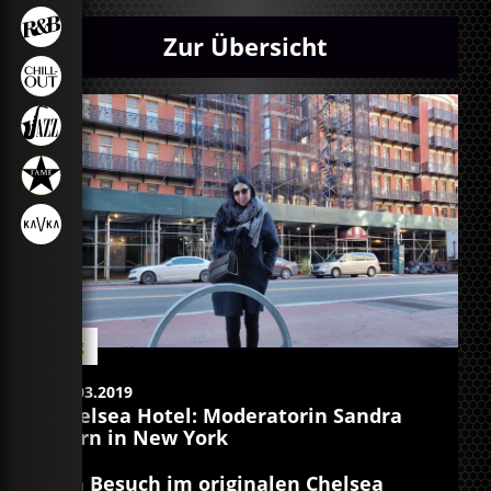
Zur Übersicht
Blog
07.03.2019
Chelsea Hotel: Moderatorin Sandra
Gern in New York
Ein Besuch im originalen Chelsea