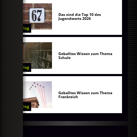
Das sind die Top 10 des
Jugendworts 2026
Blog
Geballtes Wissen zum Thema
Schule
Blog
Geballtes Wissen zum Thema
Frankreich
Blog