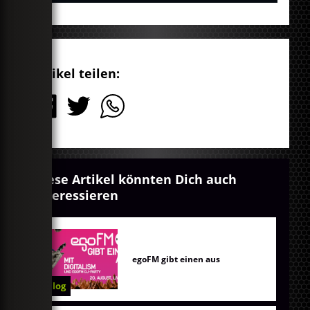
Artikel teilen:
Diese Artikel könnten Dich auch
interessieren
egoFM gibt einen aus
Blog