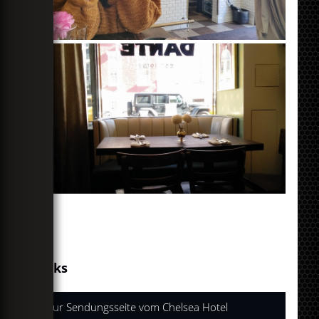
Links
Zur Sendungsseite vom Chelsea Hotel