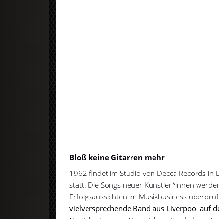
Bloß keine Gitarren mehr
1962 findet im Studio von Decca Records in
statt. Die Songs neuer Künstler*innen werde
Erfolgsaussichten im Musikbusiness überprüf
vielversprechende Band aus Liverpool auf 