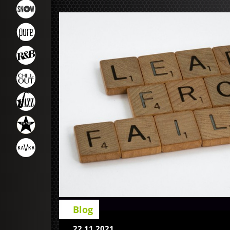
Blog
22.11.2021