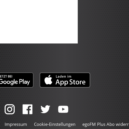
Impressum
Cookie-Einstellungen
egoFM Plus Abo widerr