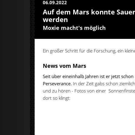
06.09.2022
Auf dem Mars konnte Saue
werden
Moxie macht's möglich
Ein großer Schritt für die Forschung, ein kle
News vom Mars
Seit über eineinhalb Jahren ist er jetzt sch
Perseverance.
In der Zeit gabs schon ziemli
und zu hören - Fotos von einer Sonnenfinst
dort so klingt: