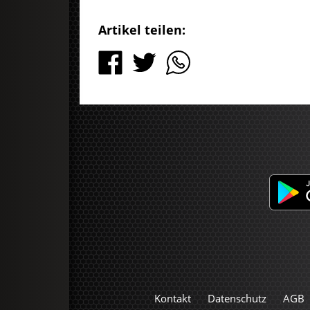
Artikel teilen:
Kontakt
Datenschutz
AGB