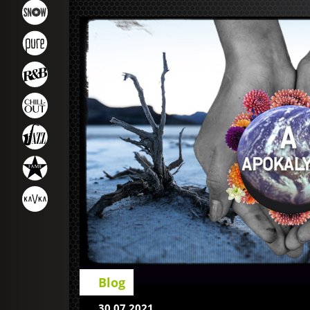
Blog
30.07.2021