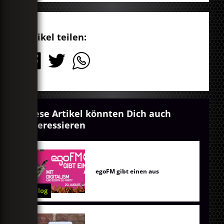
Artikel teilen:
Diese Artikel könnten Dich auch
interessieren
egoFM gibt einen aus
Blog