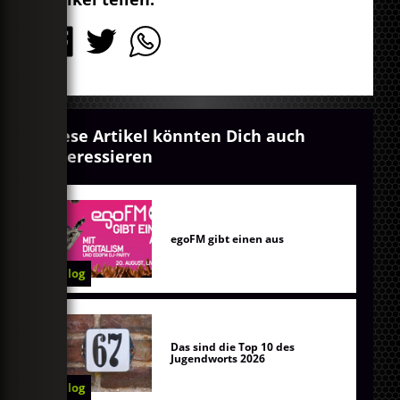
Diese Artikel könnten Dich auch
interessieren
egoFM gibt einen aus
Blog
Das sind die Top 10 des
Jugendworts 2026
Blog