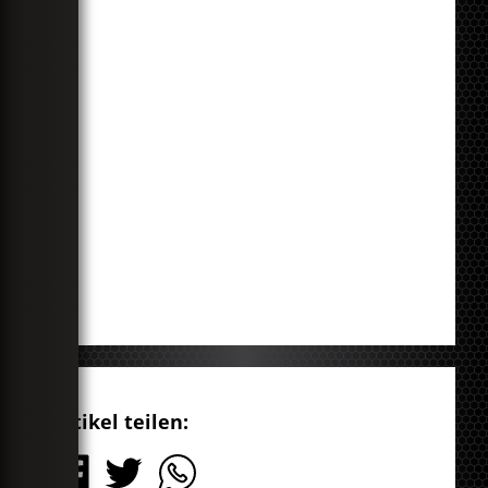
Artikel teilen: