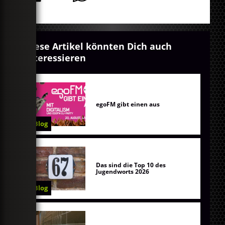
Diese Artikel könnten Dich auch
interessieren
egoFM gibt einen aus
Blog
Das sind die Top 10 des
Jugendworts 2026
Blog