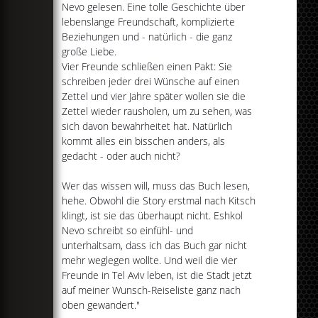
Nevo gelesen. Eine tolle Geschichte über
lebenslange Freundschaft, komplizierte
Beziehungen und - natürlich - die ganz
große Liebe.
Vier Freunde schließen einen Pakt: Sie
schreiben jeder drei Wünsche auf einen
Zettel und vier Jahre später wollen sie die
Zettel wieder rausholen, um zu sehen, was
sich davon bewahrheitet hat. Natürlich
kommt alles ein bisschen anders, als
gedacht - oder auch nicht?
Wer das wissen will, muss das Buch lesen,
hehe. Obwohl die Story erstmal nach Kitsch
klingt, ist sie das überhaupt nicht. Eshkol
Nevo schreibt so einfühl- und
unterhaltsam, dass ich das Buch gar nicht
mehr weglegen wollte. Und weil die vier
Freunde in Tel Aviv leben, ist die Stadt jetzt
auf meiner Wunsch-Reiseliste ganz nach
oben gewandert."