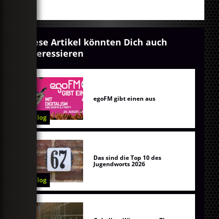
Diese Artikel könnten Dich auch
interessieren
egoFM gibt einen aus
Blog
Das sind die Top 10 des
Jugendworts 2026
Blog