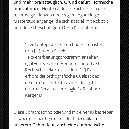
und mehr praxistauglich. Grund dafür: Technische
Innovationen.
Heute ist dieser Fachbereich nicht
mehr wegzudenken und es gibt sogar einige
Masterstudiengänge, die sich speziell mit Robotik
und der KI beschäftigen. Denn KI ist überall.
"Der Laptop, den Sie da haben - da ist KI
drin [...], wenn Sie ein
Textverarbeitungsprogramm ansehen,
egal von welchem Hersteller und da ist
Rechtschreibkorrektur drin. [...] Es
erhöht die orthografische Qualität des
resultierenden Textes. Aber das geht
nur mit Sprachtechnologie." - Reinhard
Karger DFKI
Diese Sprachtechnologie wird mit einer KI betrieben,
ist aber gleichzeitig ein Teil der Linguistik.
In
unserem Gehirn läuft auch eine automatische