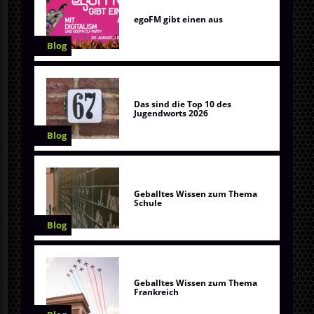
egoFM gibt einen aus
Blog
Das sind die Top 10 des
Jugendworts 2026
Blog
Geballtes Wissen zum Thema
Schule
Blog
Geballtes Wissen zum Thema
Frankreich