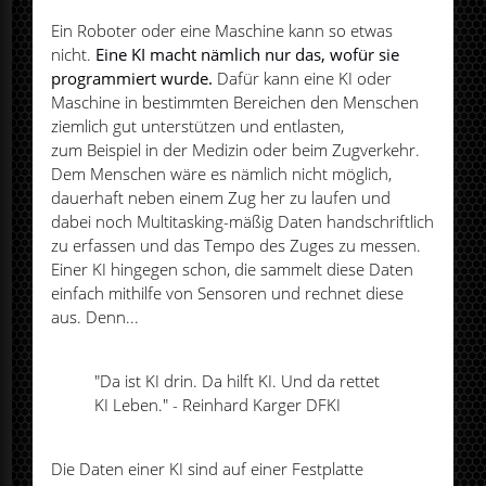
Ein Roboter oder eine Maschine kann so etwas
nicht.
Eine KI macht nämlich nur das, wofür sie
programmiert wurde.
Dafür kann eine KI oder
Maschine in bestimmten Bereichen den Menschen
ziemlich gut unterstützen und entlasten,
zum Beispiel in der Medizin oder beim Zugverkehr.
Dem Menschen wäre es nämlich nicht möglich,
dauerhaft neben einem Zug her zu laufen und
dabei noch Multitasking-mäßig Daten handschriftlich
zu erfassen und das Tempo des Zuges zu messen.
Einer KI hingegen schon, die sammelt diese Daten
einfach mithilfe von Sensoren und rechnet diese
aus. Denn...
"Da ist KI drin. Da hilft KI. Und da rettet
KI Leben." - Reinhard Karger DFKI
Die Daten einer KI sind auf einer Festplatte