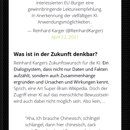
interessierten EU-Bürger eine
gewinnbringende Lektüreempfehlung.
In Anerkennung der vielfältigen KI-
Anwendungsmöglichkeiten..
— Reinhard Karger (@ReinhardKarger)
April 22, 2021
Was ist in der Zukunft denkbar?
Reinhard Kargers Zukunftswunsch für die KI:
Ein
Dialogsystem, dass nicht nur Daten und Fakten
aufzählt, sondern auch Zusammenhänge
ergründen und Ursachen und Wirkungen kennt.
Sprich, eine Art Super-Brain-Wikipedia. Doch der
Zugriff einer KI auf das menschliche Bewusstsein
wird auch dabei nicht möglich sein. Also kein, ...
"Aha, ich brauche Chinesisch, schlingel
schlangel, dann hier chinesisch, zack