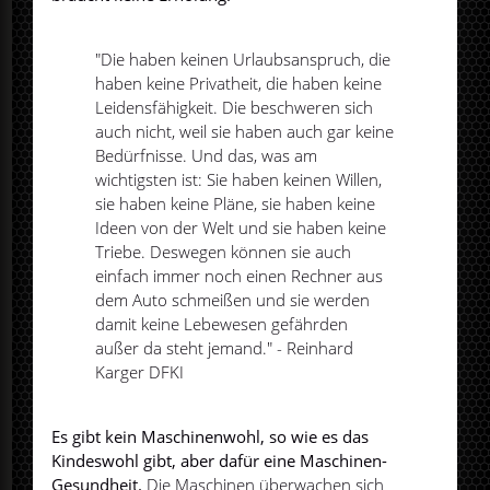
"Die haben keinen Urlaubsanspruch, die
haben keine Privatheit, die haben keine
Leidensfähigkeit. Die beschweren sich
auch nicht, weil sie haben auch gar keine
Bedürfnisse. Und das, was am
wichtigsten ist: Sie haben keinen Willen,
sie haben keine Pläne, sie haben keine
Ideen von der Welt und sie haben keine
Triebe. Deswegen können sie auch
einfach immer noch einen Rechner aus
dem Auto schmeißen und sie werden
damit keine Lebewesen gefährden
außer da steht jemand." - Reinhard
Karger DFKI
Es gibt kein Maschinenwohl, so wie es das
Kindeswohl gibt, aber dafür eine Maschinen-
Gesundheit.
Die Maschinen überwachen sich