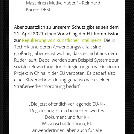
Maschinen Motive haben" - Reinhard
Karger DFKI
Aber zusätzlich zu unserem Schutz gibt es seit dem
21. April 2021 einen Vorschlag der EU-Kommission
zur
Regulierung von künstlicher Intelligenz
.
Die KI-
Technik und deren Anwendungsvielfalt sind
großartig, aber es ist wichtig, dass es nicht aus dem
Ruder läuft. Dabei werden zum Beispiel Systeme zur
sozialen Bewertung durch Regierungen wie in einem
Projekt in China in der EU verboten. Es bedarf also
einer KI-Verkehrsordnung genauso wie es einer
Straßenverkehrsordnung bedarf.
„Die jetzt öffentlich vorliegende EU-KI-
Regulierung ist ein bemerkenswertes
Dokument und für KI-
WissenschaftlerInnen, KI-
AnwenderInnen, aber auch für alle