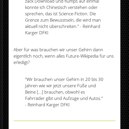
zack Download und flumps auf einmal
könnte ich Chinesisch verstehen oder
sprechen, das ist Science-Fiction. Die
Grenze zum Bewusstsein, die wird man
aktuell nicht überschreiten." - Reinhard
Karger DFKI
Aber für was brauchen wir unser Gehirn dann
eigentlich noch, wenn alles Future-Wikipedia für uns
erledigt?
"Wir brauchen unser Gehirn in 20 bis 30
Jahren wie wir jetzt unsere Füße und
Beine [...] brauchen, obwohl es
Fahrräder gibt und Aufzüge und Autos."
- Reinhard Karger DFKI