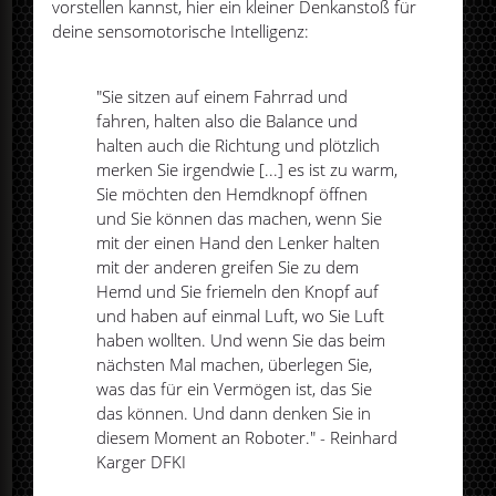
vorstellen kannst, hier ein kleiner Denkanstoß für
deine sensomotorische Intelligenz:
"Sie sitzen auf einem Fahrrad und
fahren, halten also die Balance und
halten auch die Richtung und plötzlich
merken Sie irgendwie [...] es ist zu warm,
Sie möchten den Hemdknopf öffnen
und Sie können das machen, wenn Sie
mit der einen Hand den Lenker halten
mit der anderen greifen Sie zu dem
Hemd und Sie friemeln den Knopf auf
und haben auf einmal Luft, wo Sie Luft
haben wollten. Und wenn Sie das beim
nächsten Mal machen, überlegen Sie,
was das für ein Vermögen ist, das Sie
das können. Und dann denken Sie in
diesem Moment an Roboter." - Reinhard
Karger DFKI