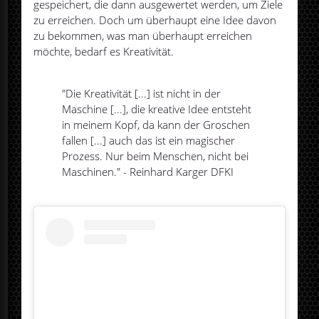
gespeichert, die dann ausgewertet werden, um Ziele
zu erreichen. Doch um überhaupt eine Idee davon
zu bekommen, was man überhaupt erreichen
möchte, bedarf es Kreativität.
"Die Kreativität [...] ist nicht in der
Maschine [...], die kreative Idee entsteht
in meinem Kopf, da kann der Groschen
fallen [...] auch das ist ein magischer
Prozess. Nur beim Menschen, nicht bei
Maschinen." - Reinhard Karger DFKI