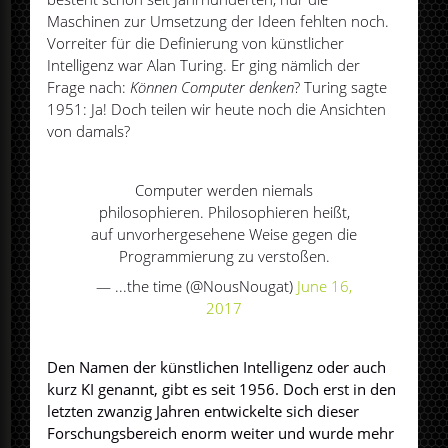
Maschinen zur Umsetzung der Ideen fehlten noch.
Vorreiter für die Definierung von künstlicher
Intelligenz war Alan Turing. Er ging nämlich der
Frage nach:
Können Computer denken
? Turing sagte
1951: Ja! Doch teilen wir heute noch die Ansichten
von damals?
Computer werden niemals
philosophieren. Philosophieren heißt,
auf unvorhergesehene Weise gegen die
Programmierung zu verstoßen.
— ...the time (@NousNougat)
June 16,
2017
Den Namen der künstlichen Intelligenz oder auch
kurz KI genannt, gibt es seit 1956. Doch erst in den
letzten zwanzig Jahren entwickelte sich dieser
Forschungsbereich enorm weiter und wurde mehr