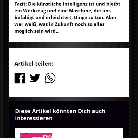
Fazit: Die künstliche Intelligenz ist und bleibt
ein Werkzeug und eine Maschine, die uns
befähigt und erleichtert, Dinge zu tun. Aber
wer weiß, was in Zukunft noch so alles
möglich sein wird...
Artikel teilen:
Diese Artikel könnten Dich auch
interessieren